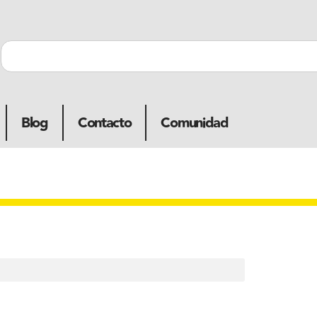
Blog
Contacto
Comunidad