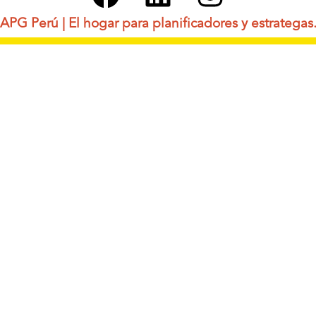
APG Perú | El hogar para planificadores y estrategas