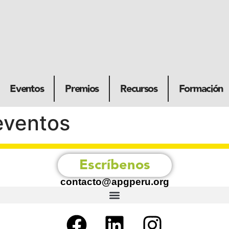
Eventos
Premios
Recursos
Formación
eventos
Escríbenos
contacto@apgperu.org