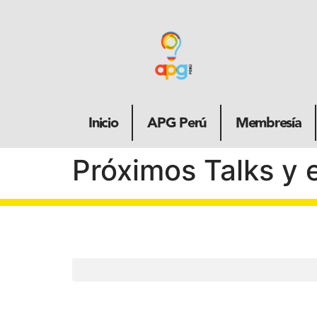
Inicio
APG Perú
Membresía
Próximos Talks y 